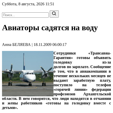
Суббота, 8 августа, 2026
11:51
Авиаторы садятся на воду
Анна БЕЛЯЕВА | 18.11.2009 06:00:17
Сотрудники «Трансавиа-
Гарантия» готовы объявить
голодовку из-за
долгов по зарплате. Сообщение
о том, что в авиакомпании в
течение нескольких месяцев не
выдают заработную плату,
поступило на телефон
«горячей линии» федерации
профсоюзов Архангельской
области. В нем говорится, что люди находятся в отчаянии
и жены работников «готовы на голодовку вместе с
детьми».