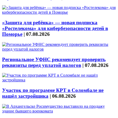
«Защита для ребёнка» — новая подписка
«Ростелекома» для кибербезопасности детей в
Поморье
|
07.08.2026
Региональное УФНС рекомендует проверить
реквизиты перед уплатой налогов
|
07.08.2026
Участок по программе КРТ в Соломбале не
нашёл застройщика
|
06.08.2026