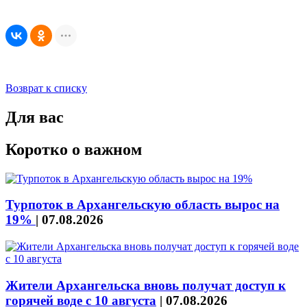
Возврат к списку
Для вас
Коротко о важном
Турпоток в Архангельскую область вырос на
19%
|
07.08.2026
Жители Архангельска вновь получат доступ к
горячей воде с 10 августа
|
07.08.2026