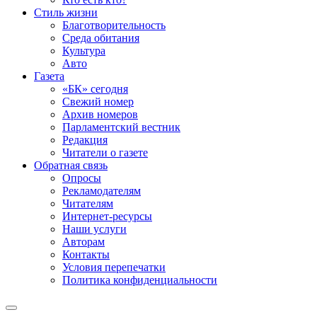
Стиль жизни
Благотворительность
Среда обитания
Культура
Авто
Газета
«БК» сегодня
Свежий номер
Архив номеров
Парламентский вестник
Редакция
Читатели о газете
Обратная связь
Опросы
Рекламодателям
Читателям
Интернет-ресурсы
Наши услуги
Авторам
Контакты
Условия перепечатки
Политика конфиденциальности