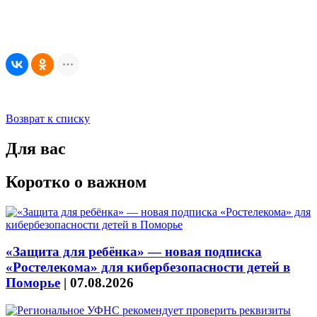
Возврат к списку
Для вас
Коротко о важном
«Защита для ребёнка» — новая подписка
«Ростелекома» для кибербезопасности детей в
Поморье
|
07.08.2026