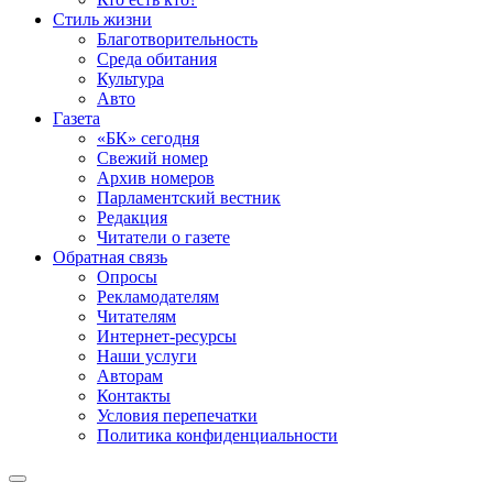
Стиль жизни
Благотворительность
Среда обитания
Культура
Авто
Газета
«БК» сегодня
Свежий номер
Архив номеров
Парламентский вестник
Редакция
Читатели о газете
Обратная связь
Опросы
Рекламодателям
Читателям
Интернет-ресурсы
Наши услуги
Авторам
Контакты
Условия перепечатки
Политика конфиденциальности