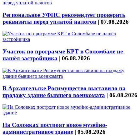
Региональное УФНС рекомендует проверить
реквизиты перед уплатой налогов
|
07.08.2026
Участок по программе КРТ в Соломбале не
нашёл застройщика
|
06.08.2026
В Архангельске Росимущество выставило на
продажу здание бывшего военкомата
|
06.08.2026
На Соловках построят новое музейно-
административное здание
|
05.08.2026