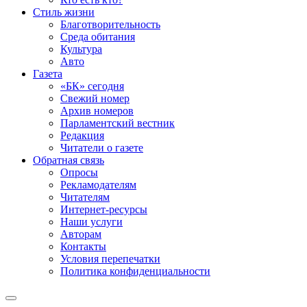
Стиль жизни
Благотворительность
Среда обитания
Культура
Авто
Газета
«БК» сегодня
Свежий номер
Архив номеров
Парламентский вестник
Редакция
Читатели о газете
Обратная связь
Опросы
Рекламодателям
Читателям
Интернет-ресурсы
Наши услуги
Авторам
Контакты
Условия перепечатки
Политика конфиденциальности