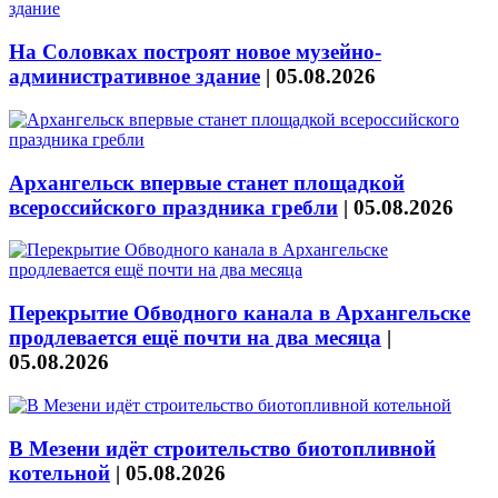
На Соловках построят новое музейно-
административное здание
|
05.08.2026
Архангельск впервые станет площадкой
всероссийского праздника гребли
|
05.08.2026
Перекрытие Обводного канала в Архангельске
продлевается ещё почти на два месяца
|
05.08.2026
В Мезени идёт строительство биотопливной
котельной
|
05.08.2026