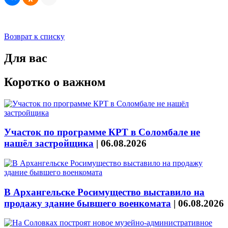
Возврат к списку
Для вас
Коротко о важном
Участок по программе КРТ в Соломбале не
нашёл застройщика
|
06.08.2026
В Архангельске Росимущество выставило на
продажу здание бывшего военкомата
|
06.08.2026