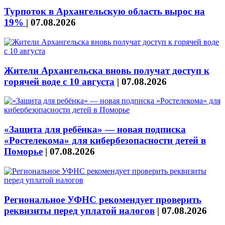
Турпоток в Архангельскую область вырос на
19%
|
07.08.2026
Жители Архангельска вновь получат доступ к
горячей воде с 10 августа
|
07.08.2026
«Защита для ребёнка» — новая подписка
«Ростелекома» для кибербезопасности детей в
Поморье
|
07.08.2026
Региональное УФНС рекомендует проверить
реквизиты перед уплатой налогов
|
07.08.2026