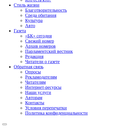
Стиль жизни
Благотворительность
Среда обитания
Культура
Авто
Газета
«БК» сегодня
Свежий номер
Архив номеров
Парламентский вестник
Редакция
Читатели о газете
Обратная связь
Опросы
Рекламодателям
Читателям
Интернет-ресурсы
Наши услуги
Авторам
Контакты
Условия перепечатки
Политика конфиденциальности