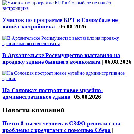
Участок по программе КРТ в Соломбале не
нашёл застройщика
|
06.08.2026
В Архангельске Росимущество выставило на
продажу здание бывшего военкомата
|
06.08.2026
На Соловках построят новое музейно-
административное здание
|
05.08.2026
Новости компаний
Почти 8 тысяч человек в СЗФО решили свои
проблемы с кредитами с помощью Сбера
|