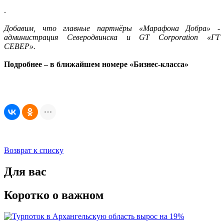
.
Добавим, что главные партнёры «Марафона Добра» -
администрация Северодвинска и GT Corporation «ГТ
СЕВЕР».
Подробнее – в ближайшем номере «Бизнес-класса»
Возврат к списку
Для вас
Коротко о важном