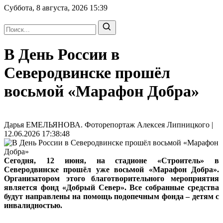
Суббота, 8 августа, 2026
15:39
В День России в
Северодвинске прошёл
восьмой «Марафон Добра»
Дарья ЕМЕЛЬЯНОВА. Фоторепортаж Алексея Липницкого |
12.06.2026 17:38:48
Сегодня, 12 июня, на стадионе «Строитель» в
Северодвинске прошёл уже восьмой «Марафон Добра».
Организатором этого благотворительного мероприятия
является фонд «Добрый Север». Все собранные средства
будут направлены на помощь подопечным фонда – детям с
инвалидностью.