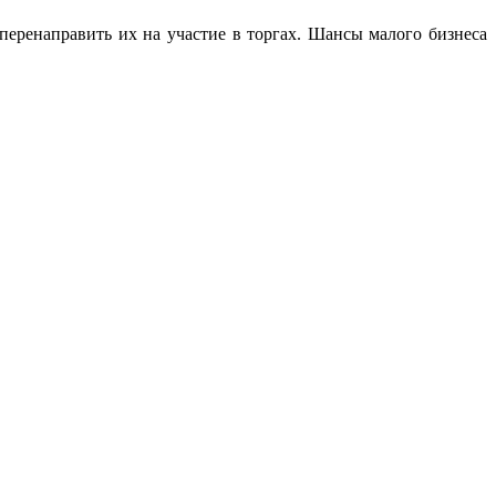
перенаправить их на участие в торгах. Шансы малого бизнеса