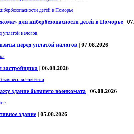
кома» для кибербезопасности детей в Поморье
|
07
изиты перед уплатой налогов
|
07.08.2026
л застройщика
|
06.08.2026
дажу здание бывшего военкомата
|
06.08.2026
тивное здание
|
05.08.2026