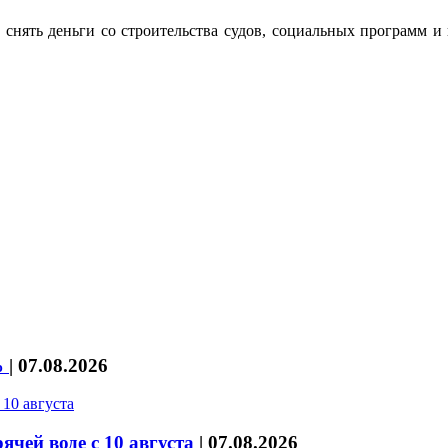
снять деньги со строительства судов, социальных программ и 
%
|
07.08.2026
чей воде с 10 августа
|
07.08.2026