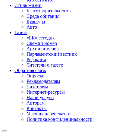
Стиль жизни
Благотворительность
Среда обитания
Культура
Авто
Газета
«БК» сегодня
Свежий номер
Архив номеров
Парламентский вестник
Редакция
Читатели о газете
Обратная связь
Опросы
Рекламодателям
Читателям
Интернет-ресурсы
Наши услуги
Авторам
Контакты
Условия перепечатки
Политика конфиденциальности