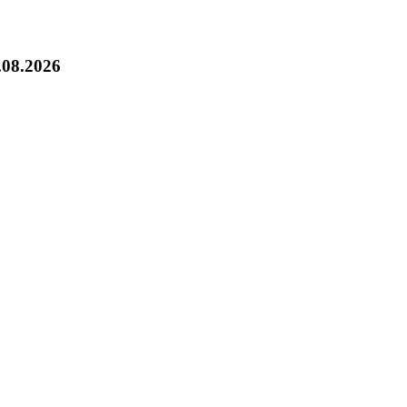
.08.2026