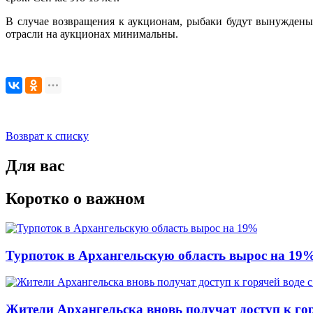
В случае возвращения к аукционам, рыбаки будут вынуждены 
отрасли на аукционах минимальны.
Возврат к списку
Для вас
Коротко о важном
Турпоток в Архангельскую область вырос на 19
Жители Архангельска вновь получат доступ к горя