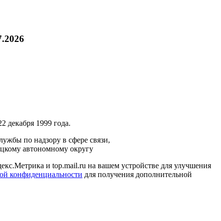
7.2026
2 декабря 1999 года.
ужбы по надзору в сфере связи,
ецкому автономному округу
кс.Метрика и top.mail.ru на вашем устройстве для улучшения
ой конфиденциальности
для получения дополнительной