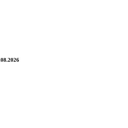
.08.2026