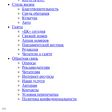
Стиль жизни
Благотворительность
Среда обитания
Культура
Авто
Газета
«БК» сегодня
Свежий номер
Архив номеров
Парламентский вестник
Редакция
Читатели о газете
Обратная связь
Опросы
Рекламодателям
Читателям
Интернет-ресурсы
Наши услуги
Авторам
Контакты
Условия перепечатки
Политика конфиденциальности