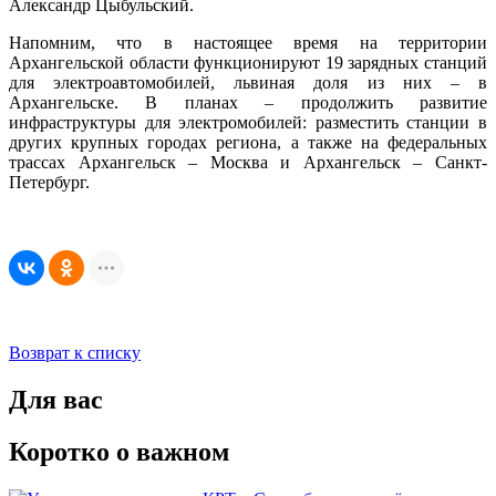
Александр Цыбульский.
Напомним, что в настоящее время на территории
Архангельской области функционируют 19 зарядных станций
для электроавтомобилей, львиная доля из них – в
Архангельске. В планах – продолжить развитие
инфраструктуры для электромобилей: разместить станции в
других крупных городах региона, а также на федеральных
трассах Архангельск – Москва и Архангельск – Санкт-
Петербург.
Возврат к списку
Для вас
Коротко о важном