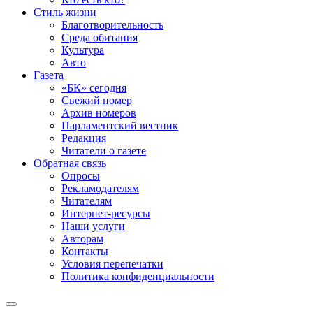
Стиль жизни
Благотворительность
Среда обитания
Культура
Авто
Газета
«БК» сегодня
Свежий номер
Архив номеров
Парламентский вестник
Редакция
Читатели о газете
Обратная связь
Опросы
Рекламодателям
Читателям
Интернет-ресурсы
Наши услуги
Авторам
Контакты
Условия перепечатки
Политика конфиденциальности