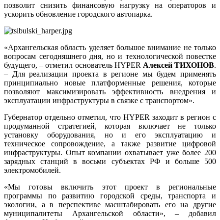
позволит снизить финансовую нагрузку на операторов и
ускорить обновление городского автопарка.
«Архангельская область уделяет большое внимание не только
вопросам сегодняшнего дня, но и технологической повестке
будущего, – отметил основатель HYPER
Алексей ТИХОНОВ
.
– Для реализации проекта в регионе мы будем применять
принципиально новые платформенные решения, которые
позволяют максимизировать эффективность внедрения и
эксплуатации инфраструктуры в связке с транспортом».
Губернатор отдельно отметил, что HYPER заходит в регион с
продуманной стратегией, которая включает не только
установку оборудования, но и его эксплуатацию и
техническое сопровождение, а также развитие цифровой
инфраструктуры. Опыт компании охватывает уже более 200
зарядных станций в восьми субъектах РФ и больше 500
электромобилей.
«Мы готовы включить этот проект в региональные
программы по развитию городской среды, транспорта и
экологии, а в перспективе масштабировать его на другие
муниципалитеты Архангельской области», – добавил