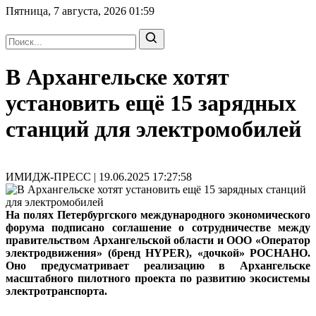
Пятница, 7 августа, 2026
01:59
В Архангельске хотят
установить ещё 15 зарядных
станций для электромобилей
ИМИДЖ-ПРЕСС | 19.06.2025 17:27:58
На полях Петербургского международного экономического
форума подписано соглашение о сотрудничестве между
правительством Архангельской области и ООО «Оператор
электродвижения» (бренд HYPER), «дочкой» РОСНАНО.
Оно предусматривает реализацию в Архангельске
масштабного пилотного проекта по развитию экосистемы
электротранспорта.