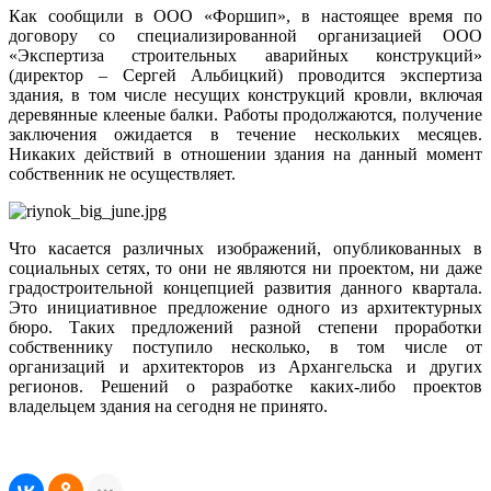
Как сообщили в ООО «Форшип», в настоящее время по
договору со специализированной организацией ООО
«Экспертиза строительных аварийных конструкций»
(директор – Сергей Альбицкий) проводится экспертиза
здания, в том числе несущих конструкций кровли, включая
деревянные клееные балки. Работы продолжаются, получение
заключения ожидается в течение нескольких месяцев.
Никаких действий в отношении здания на данный момент
собственник не осуществляет.
Что касается различных изображений, опубликованных в
социальных сетях, то они не являются ни проектом, ни даже
градостроительной концепцией развития данного квартала.
Это инициативное предложение одного из архитектурных
бюро. Таких предложений разной степени проработки
собственнику поступило несколько, в том числе от
организаций и архитекторов из Архангельска и других
регионов. Решений о разработке каких-либо проектов
владельцем здания на сегодня не принято.