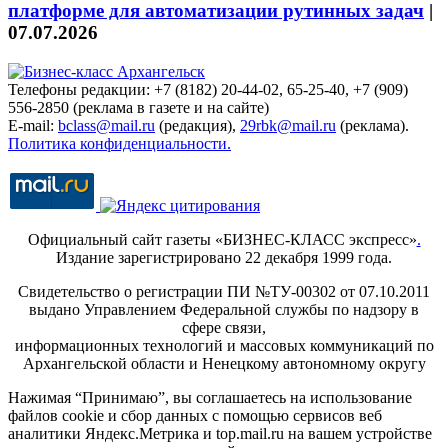
платформе для автоматизации рутинных задач
|
07.07.2026
Телефоны редакции: +7 (8182) 20-44-02, 65-25-40, +7 (909)
556-2850 (реклама в газете и на сайте)
E-mail:
bclass@mail.ru
(редакция),
29rbk@mail.ru
(реклама).
Политика конфиденциальности.
Официальный сайт газеты «БИЗНЕС-КЛАСС экспресс»
.
Издание зарегистрировано 22 декабря 1999 года.
Свидетельство о регистрации ПИ №ТУ-00302 от 07.10.2011
выдано Управлением Федеральной службы по надзору в
сфере связи,
информационных технологий и массовых коммуникаций по
Архангельской области и Ненецкому автономному округу
Нажимая “Принимаю”, вы соглашаетесь на использование
файлов cookie и сбор данных с помощью сервисов веб
аналитики Яндекс.Метрика и top.mail.ru на вашем устройстве