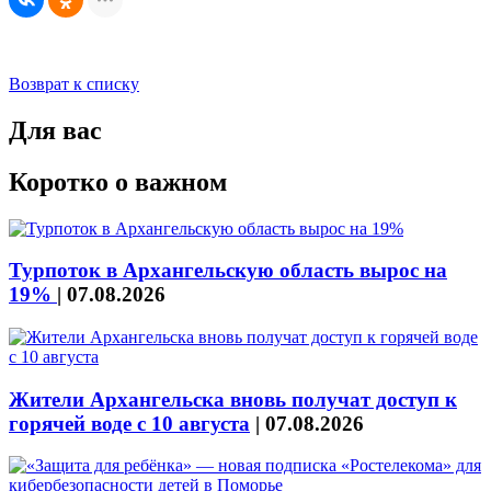
Возврат к списку
Для вас
Коротко о важном
Турпоток в Архангельскую область вырос на
19%
|
07.08.2026
Жители Архангельска вновь получат доступ к
горячей воде с 10 августа
|
07.08.2026