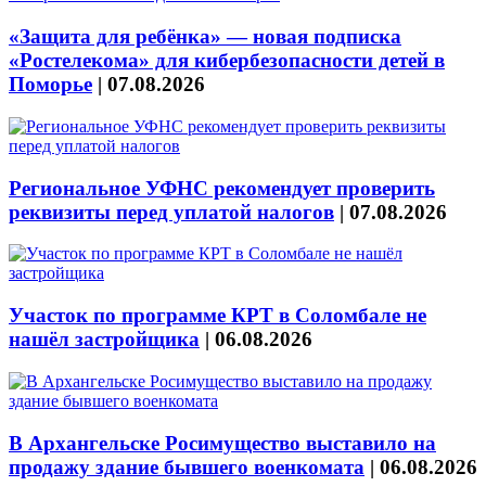
«Защита для ребёнка» — новая подписка
«Ростелекома» для кибербезопасности детей в
Поморье
|
07.08.2026
Региональное УФНС рекомендует проверить
реквизиты перед уплатой налогов
|
07.08.2026
Участок по программе КРТ в Соломбале не
нашёл застройщика
|
06.08.2026
В Архангельске Росимущество выставило на
продажу здание бывшего военкомата
|
06.08.2026