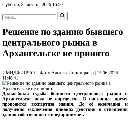
Суббота, 8 августа, 2026
16:50
Решение по зданию бывшего
центрального рынка в
Архангельске не принято
ИМИДЖ-ПРЕСС. Фото Алексея Липницкого | 15.06.2026
11:48:41
Дальнейшая судьба бывшего центрального рынка в
Архангельске пока не определена. В настоящее время
проводится экспертиза здания. До её окончания и
получения заключения никаких действий в отношении
здания собственник не предпринимает.