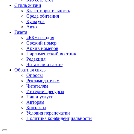
Стиль жизни
Благотворительность
Среда обитания
Культура
Авто
Газета
«БК» сегодня
Свежий номер
Архив номеров
Парламентский вестник
Редакция
Читатели о газете
Обратная связь
Опросы
Рекламодателям
Читателям
Интернет-ресурсы
Наши услуги
Авторам
Контакты
Условия перепечатки
Политика конфиденциальности