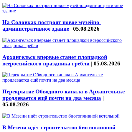
На Соловках построят новое музейно-
административное здание
|
05.08.2026
Архангельск впервые станет площадкой
всероссийского праздника гребли
|
05.08.2026
Перекрытие Обводного канала в Архангельске
продлевается ещё почти на два месяца
|
05.08.2026
В Мезени идёт строительство биотопливной