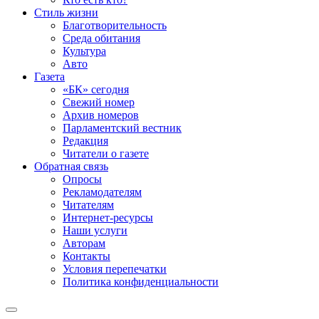
Стиль жизни
Благотворительность
Среда обитания
Культура
Авто
Газета
«БК» сегодня
Свежий номер
Архив номеров
Парламентский вестник
Редакция
Читатели о газете
Обратная связь
Опросы
Рекламодателям
Читателям
Интернет-ресурсы
Наши услуги
Авторам
Контакты
Условия перепечатки
Политика конфиденциальности