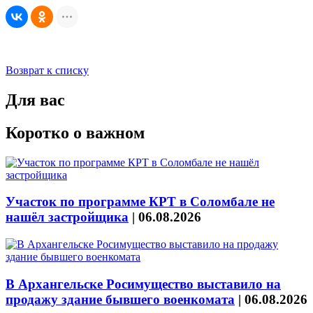
Возврат к списку
Для вас
Коротко о важном
Участок по программе КРТ в Соломбале не
нашёл застройщика
|
06.08.2026
В Архангельске Росимущество выставило на
продажу здание бывшего военкомата
|
06.08.2026