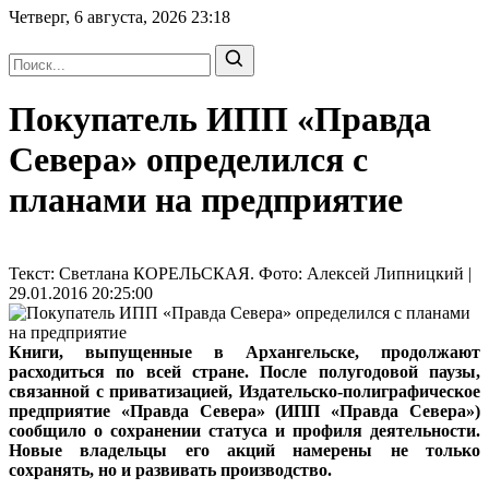
Четверг, 6 августа, 2026
23:18
Покупатель ИПП «Правда
Севера» определился с
планами на предприятие
Текст: Светлана КОРЕЛЬСКАЯ. Фото: Алексей Липницкий |
29.01.2016 20:25:00
Книги, выпущенные в Архангельске, продолжают
расходиться по всей стране. После полугодовой паузы,
связанной с приватизацией, Издательско-полиграфическое
предприятие «Правда Севера» (ИПП «Правда Севера»)
сообщило о сохранении статуса и профиля деятельности.
Новые владельцы его акций намерены не только
сохранять, но и развивать производство.