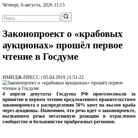
Четверг, 6 августа, 2026
11:15
Законопроект о «крабовых
аукционах» прошёл первое
чтение в Госдуме
ИМИДЖ-ПРЕСС | 05.04.2019 21:51:22
4 апреля депутаты Госдумы РФ проголосовали за
принятие в первом чтении предложенного правительством
законопроекта о распределении 50% квот на вылов краба
через аукционы. Напомним, что речь идет о законопроекте,
вызвавшем резко негативную реакцию в отраслевом
сообществе и большинстве прибрежных регионов.