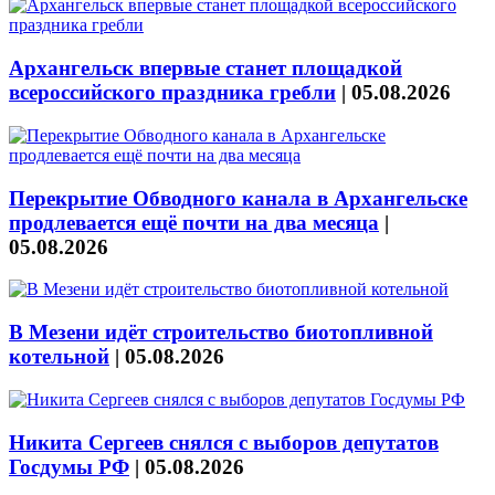
Архангельск впервые станет площадкой
всероссийского праздника гребли
|
05.08.2026
Перекрытие Обводного канала в Архангельске
продлевается ещё почти на два месяца
|
05.08.2026
В Мезени идёт строительство биотопливной
котельной
|
05.08.2026
Никита Сергеев снялся с выборов депутатов
Госдумы РФ
|
05.08.2026