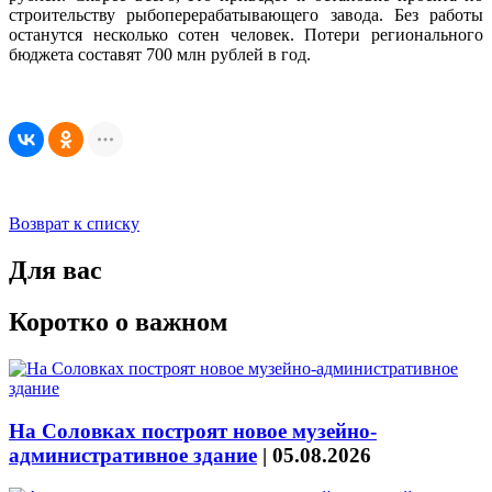
строительству рыбоперерабатывающего завода. Без работы
останутся несколько сотен человек. Потери регионального
бюджета составят 700 млн рублей в год.
Возврат к списку
Для вас
Коротко о важном
На Соловках построят новое музейно-
административное здание
|
05.08.2026