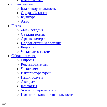
Стиль жизни
Благотворительность
Среда обитания
Культура
Авто
Газета
«БК» сегодня
Свежий номер
Архив номеров
Парламентский вестник
Редакция
Читатели о газете
Обратная связь
Опросы
Рекламодателям
Читателям
Интернет-ресурсы
Наши услуги
Авторам
Контакты
Условия перепечатки
Политика конфиденциальности