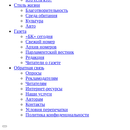
Стиль жизни
Благотворительность
Среда обитания
Культура
Авто
Газета
«БК» сегодня
Свежий номер
Архив номеров
Парламентский вестник
Редакция
Читатели о газете
Обратная связь
Опросы
Рекламодателям
Читателям
Интернет-ресурсы
Наши услуги
Авторам
Контакты
Условия перепечатки
Политика конфиденциальности