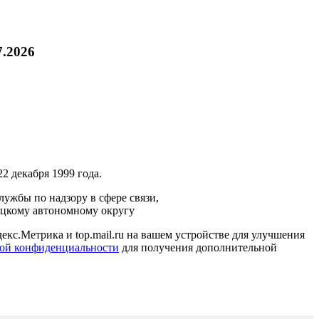
7.2026
2 декабря 1999 года.
ужбы по надзору в сфере связи,
ецкому автономному округу
кс.Метрика и top.mail.ru на вашем устройстве для улучшения
ой конфиденциальности
для получения дополнительной