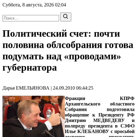
Суббота, 8 августа, 2026
02:04
Политический счет: почти
половина облсобрания готова
подумать над «проводами»
губернатора
Дарья ЕМЕЛЬЯНОВА | 24.09.2010 06:44:25
Фракция КПРФ
Архангельского областного
Собрания подготовила
обращение к Президенту РФ
Дмитрию МЕДВЕДЕВУ и
полпреду президента в СЗФО
Илье КЛЕБАНОВУ с просьбой
досрочно прекратить