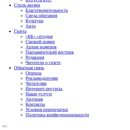
Стиль жизни
Благотворительность
Среда обитания
Культура
Авто
Газета
«БК» сегодня
Свежий номер
Архив номеров
Парламентский вестник
Редакция
Читатели о газете
Обратная связь
Опросы
Рекламодателям
Читателям
Интернет-ресурсы
Наши услуги
Авторам
Контакты
Условия перепечатки
Политика конфиденциальности