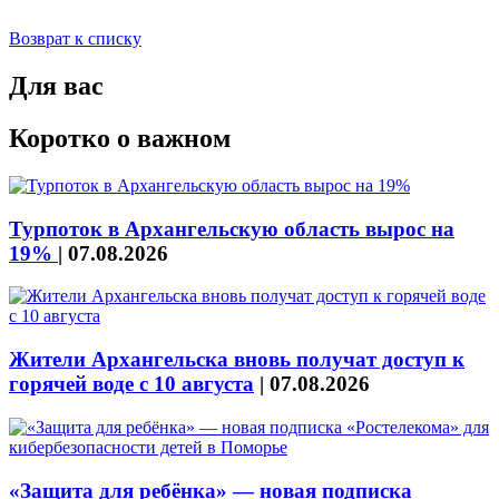
Возврат к списку
Для вас
Коротко о важном
Турпоток в Архангельскую область вырос на
19%
|
07.08.2026
Жители Архангельска вновь получат доступ к
горячей воде с 10 августа
|
07.08.2026
«Защита для ребёнка» — новая подписка