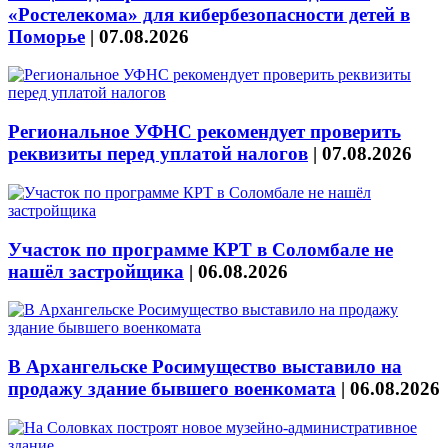
«Ростелекома» для кибербезопасности детей в
Поморье
|
07.08.2026
Региональное УФНС рекомендует проверить
реквизиты перед уплатой налогов
|
07.08.2026
Участок по программе КРТ в Соломбале не
нашёл застройщика
|
06.08.2026
В Архангельске Росимущество выставило на
продажу здание бывшего военкомата
|
06.08.2026