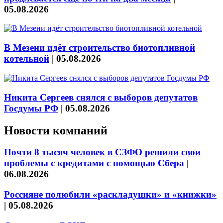
05.08.2026
В Мезени идёт строительство биотопливной
котельной
|
05.08.2026
Никита Сергеев снялся с выборов депутатов
Госдумы РФ
|
05.08.2026
Новости компаний
Почти 8 тысяч человек в СЗФО решили свои
проблемы с кредитами с помощью Сбера
|
06.08.2026
Россияне полюбили «раскладушки» и «книжки»
|
05.08.2026