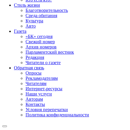
Стиль жизни
Благотворительность
Среда обитания
Культура
Авто
Газета
«БК» сегодня
Свежий номер
Архив номеров
Парламентский вестник
Редакция
Читатели о газете
Обратная связь
Опросы
Рекламодателям
Читателям
Интернет-ресурсы
Наши услуги
Авторам
Контакты
Условия перепечатки
Политика конфиденциальности