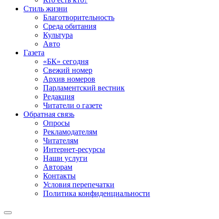
Стиль жизни
Благотворительность
Среда обитания
Культура
Авто
Газета
«БК» сегодня
Свежий номер
Архив номеров
Парламентский вестник
Редакция
Читатели о газете
Обратная связь
Опросы
Рекламодателям
Читателям
Интернет-ресурсы
Наши услуги
Авторам
Контакты
Условия перепечатки
Политика конфиденциальности