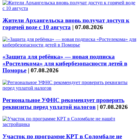
Жители Архангельска вновь получат доступ к
горячей воде с 10 августа
|
07.08.2026
«Защита для ребёнка» — новая подписка
«Ростелекома» для кибербезопасности детей в
Поморье
|
07.08.2026
Региональное УФНС рекомендует проверить
реквизиты перед уплатой налогов
|
07.08.2026
Участок по программе КРТ в Соломбале не