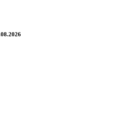
.08.2026