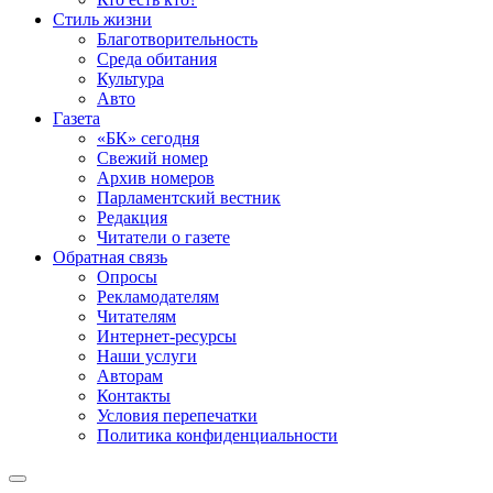
Стиль жизни
Благотворительность
Среда обитания
Культура
Авто
Газета
«БК» сегодня
Свежий номер
Архив номеров
Парламентский вестник
Редакция
Читатели о газете
Обратная связь
Опросы
Рекламодателям
Читателям
Интернет-ресурсы
Наши услуги
Авторам
Контакты
Условия перепечатки
Политика конфиденциальности