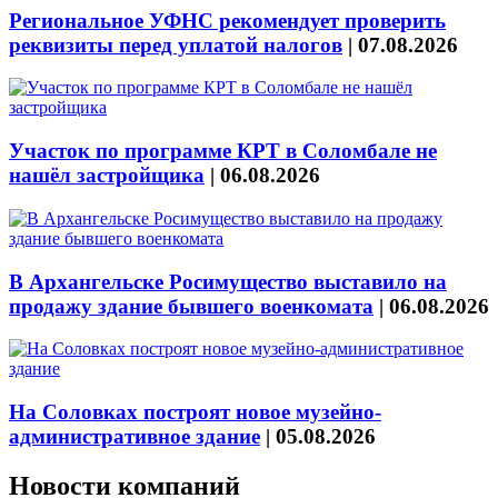
Региональное УФНС рекомендует проверить
реквизиты перед уплатой налогов
|
07.08.2026
Участок по программе КРТ в Соломбале не
нашёл застройщика
|
06.08.2026
В Архангельске Росимущество выставило на
продажу здание бывшего военкомата
|
06.08.2026
На Соловках построят новое музейно-
административное здание
|
05.08.2026
Новости компаний