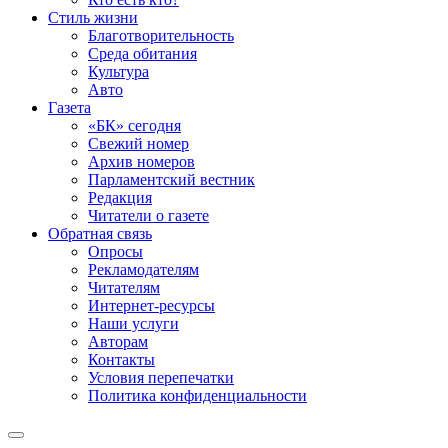
Стиль жизни
Благотворительность
Среда обитания
Культура
Авто
Газета
«БК» сегодня
Свежий номер
Архив номеров
Парламентский вестник
Редакция
Читатели о газете
Обратная связь
Опросы
Рекламодателям
Читателям
Интернет-ресурсы
Наши услуги
Авторам
Контакты
Условия перепечатки
Политика конфиденциальности