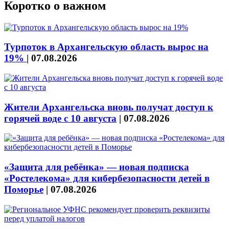
Коротко о важном
Турпоток в Архангельскую область вырос на
19%
|
07.08.2026
Жители Архангельска вновь получат доступ к
горячей воде с 10 августа
|
07.08.2026
«Защита для ребёнка» — новая подписка
«Ростелекома» для кибербезопасности детей в
Поморье
|
07.08.2026