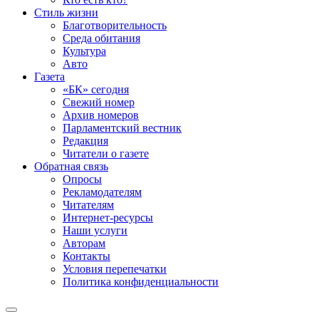
Стиль жизни
Благотворительность
Среда обитания
Культура
Авто
Газета
«БК» сегодня
Свежий номер
Архив номеров
Парламентский вестник
Редакция
Читатели о газете
Обратная связь
Опросы
Рекламодателям
Читателям
Интернет-ресурсы
Наши услуги
Авторам
Контакты
Условия перепечатки
Политика конфиденциальности