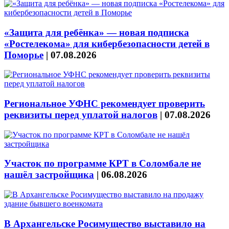
«Защита для ребёнка» — новая подписка
«Ростелекома» для кибербезопасности детей в
Поморье
|
07.08.2026
Региональное УФНС рекомендует проверить
реквизиты перед уплатой налогов
|
07.08.2026
Участок по программе КРТ в Соломбале не
нашёл застройщика
|
06.08.2026
В Архангельске Росимущество выставило на