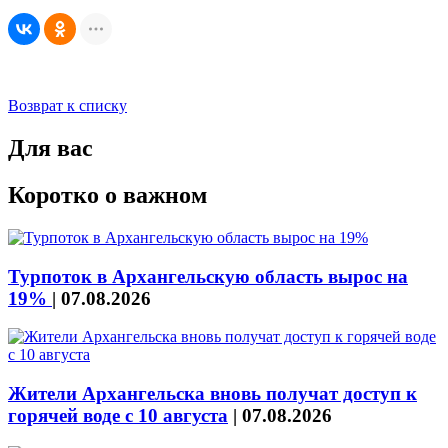
Возврат к списку
Для вас
Коротко о важном
Турпоток в Архангельскую область вырос на
19%
|
07.08.2026
Жители Архангельска вновь получат доступ к
горячей воде с 10 августа
|
07.08.2026