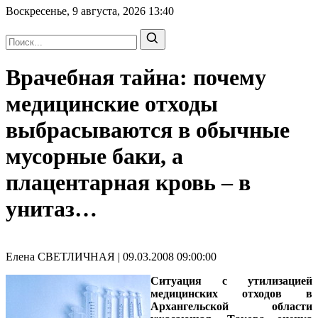
Воскресенье, 9 августа, 2026
13:40
Врачебная тайна: почему
медицинские отходы
выбрасываются в обычные
мусорные баки, а
плацентарная кровь – в
унитаз…
Елена СВЕТЛИЧНАЯ | 09.03.2008 09:00:00
Ситуация с утилизацией
медицинских отходов в
Архангельской области