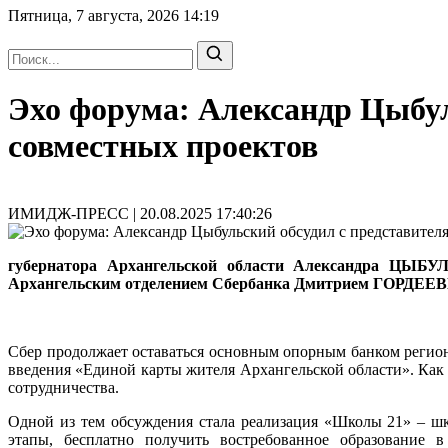
Пятница, 7 августа, 2026
14:19
Эхо форума: Александр Цыбул
совместных проектов
ИМИДЖ-ПРЕСС | 20.08.2025 17:40:26
губернатора Архангельской области Александра ЦЫ
Архангельским отделением Сбербанка Дмитрием ГОРДЕЕВЫМ
Сбер продолжает оставаться основным опорным банком регио
введения «Единой карты жителя Архангельской области». Как
сотрудничества.
Одной из тем обсуждения стала реализация «Школы 21» – ш
этапы, бесплатно получить востребованное образование в