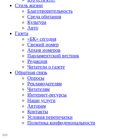
Стиль жизни
Благотворительность
Среда обитания
Культура
Авто
Газета
«БК» сегодня
Свежий номер
Архив номеров
Парламентский вестник
Редакция
Читатели о газете
Обратная связь
Опросы
Рекламодателям
Читателям
Интернет-ресурсы
Наши услуги
Авторам
Контакты
Условия перепечатки
Политика конфиденциальности