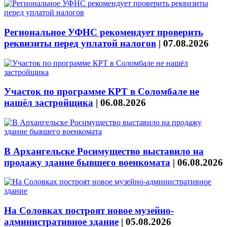
Региональное УФНС рекомендует проверить
реквизиты перед уплатой налогов
|
07.08.2026
Участок по программе КРТ в Соломбале не
нашёл застройщика
|
06.08.2026
В Архангельске Росимущество выставило на
продажу здание бывшего военкомата
|
06.08.2026
На Соловках построят новое музейно-
административное здание
|
05.08.2026