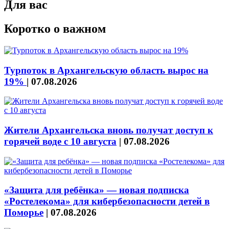
Для вас
Коротко о важном
Турпоток в Архангельскую область вырос на
19%
|
07.08.2026
Жители Архангельска вновь получат доступ к
горячей воде с 10 августа
|
07.08.2026
«Защита для ребёнка» — новая подписка
«Ростелекома» для кибербезопасности детей в
Поморье
|
07.08.2026