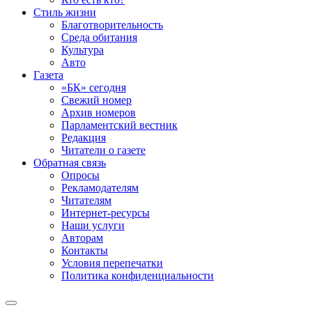
Стиль жизни
Благотворительность
Среда обитания
Культура
Авто
Газета
«БК» сегодня
Свежий номер
Архив номеров
Парламентский вестник
Редакция
Читатели о газете
Обратная связь
Опросы
Рекламодателям
Читателям
Интернет-ресурсы
Наши услуги
Авторам
Контакты
Условия перепечатки
Политика конфиденциальности