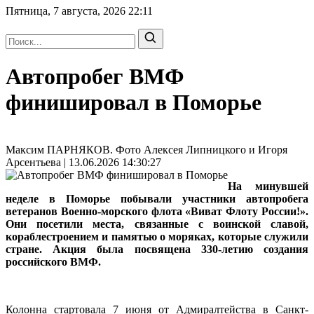
Пятница, 7 августа, 2026
22:11
Автопробег ВМФ
финишировал в Поморье
Максим ПАРНЯКОВ. Фото Алексея Липницкого и Игоря
Арсентьева | 13.06.2026 14:30:27
На минувшей
неделе в Поморье побывали участники автопробега
ветеранов Военно-морского флота «Виват Флоту России!».
Они посетили места, связанные с воинской славой,
кораблестроением и памятью о моряках, которые служили
стране. Акция была посвящена 330-летию создания
российского ВМФ.
Колонна стартовала 7 июня от Адмиралтейства в Санкт-