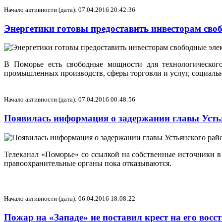
Начало активности (дата): 07.04.2016 20:42:36
Энергетики готовы предоставить инвесторам сво
В Поморье есть свободные мощности для технологическог
промышленных производств, сферы торговли и услуг, социаль
Начало активности (дата): 07.04.2016 00:48:56
Появилась информация о задержании главы Усть
Телеканал «Поморье» со ссылкой на собственные источники
правоохранительные органы пока отказываются.
Начало активности (дата): 06.04.2016 18:08:22
Пожар на «Западе» не поставил крест на его вос