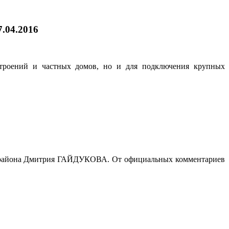
7.04.2016
строений и частных домов, но и для подключения крупных
го района Дмитрия ГАЙДУКОВА. От официальных комментариев