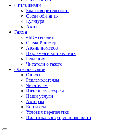
Стиль жизни
Благотворительность
Среда обитания
Культура
Авто
Газета
«БК» сегодня
Свежий номер
Архив номеров
Парламентский вестник
Редакция
Читатели о газете
Обратная связь
Опросы
Рекламодателям
Читателям
Интернет-ресурсы
Наши услуги
Авторам
Контакты
Условия перепечатки
Политика конфиденциальности