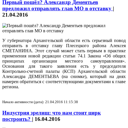
Первый пошёл? Александр Дементьев
предложил отправлять глав МО в отставку
|
21.04.2016
У губернатора Архангельской области есть серьезный повод
отправить в отставку главу Плесецкого района Алексея
СМЕТАНИНА. Этот случай может стать первым в практике
применения новой редакции статьи 74.1 Закона «Об общих
принципах организации местного самоуправления».
Основания для такого заявления есть у председателя
Контрольно-счетной палаты (КСП) Архангельской области
Александра ДЕМЕНТЬЕВА (на снимке), который на днях
намерен обратиться с соответствующими документами к главе
региона.
Начало активности (дата): 21.04.2016 11:15:38
Индустрия зрелищ: что нам стоит цирк
построить?
|
16.04.2016