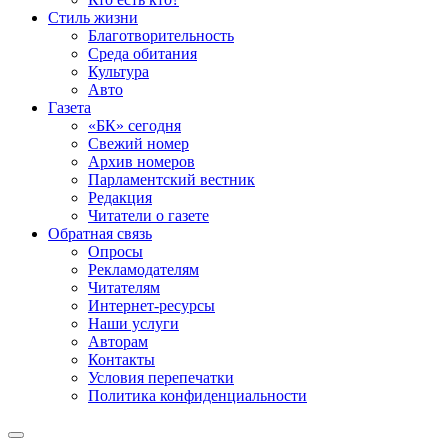
Стиль жизни
Благотворительность
Среда обитания
Культура
Авто
Газета
«БК» сегодня
Свежий номер
Архив номеров
Парламентский вестник
Редакция
Читатели о газете
Обратная связь
Опросы
Рекламодателям
Читателям
Интернет-ресурсы
Наши услуги
Авторам
Контакты
Условия перепечатки
Политика конфиденциальности