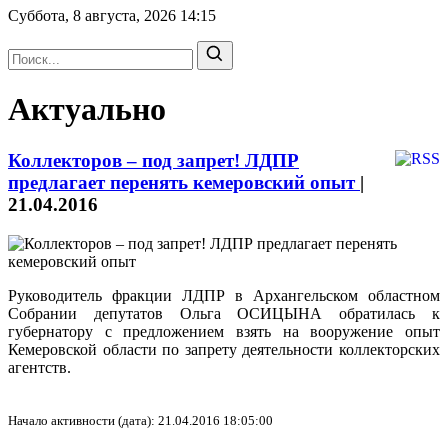
Суббота, 8 августа, 2026
14:15
Актуально
Коллекторов – под запрет! ЛДПР
предлагает перенять кемеровский опыт
|
21.04.2016
Руководитель фракции ЛДПР в Архангельском областном
Собрании депутатов Ольга ОСИЦЫНА обратилась к
губернатору с предложением взять на вооружение опыт
Кемеровской области по запрету деятельности коллекторских
агентств.
Начало активности (дата): 21.04.2016 18:05:00