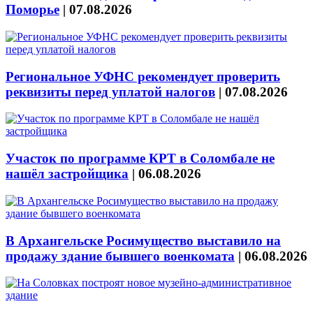
Поморье
|
07.08.2026
Региональное УФНС рекомендует проверить
реквизиты перед уплатой налогов
|
07.08.2026
Участок по программе КРТ в Соломбале не
нашёл застройщика
|
06.08.2026
В Архангельске Росимущество выставило на
продажу здание бывшего военкомата
|
06.08.2026