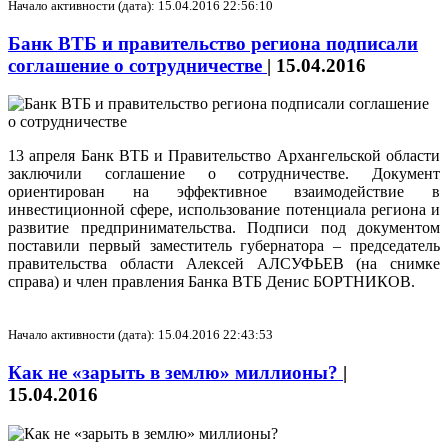
Начало активности (дата): 15.04.2016 22:56:10
Банк ВТБ и правительство региона подписали
соглашение о сотрудничестве
|
15.04.2016
13 апреля Банк ВТБ и Правительство Архангельской области
заключили соглашение о сотрудничестве. Документ
ориентирован на эффективное взаимодействие в
инвестиционной сфере, использование потенциала региона и
развитие предпринимательства. Подписи под документом
поставили первый заместитель губернатора – председатель
правительства области Алексей АЛСУФЬЕВ (на снимке
справа) и член правления Банка ВТБ Денис БОРТНИКОВ.
Начало активности (дата): 15.04.2016 22:43:53
Как не «зарыть в землю» миллионы?
|
15.04.2016