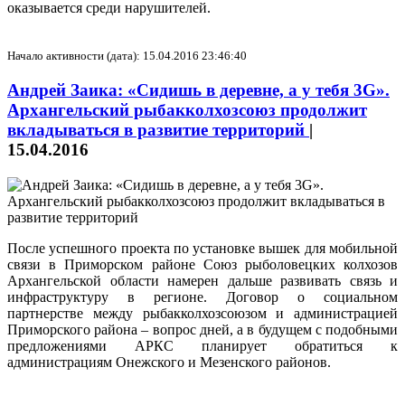
оказывается среди нарушителей.
Начало активности (дата): 15.04.2016 23:46:40
Андрей Заика: «Сидишь в деревне, а у тебя 3G».
Архангельский рыбакколхозсоюз продолжит
вкладываться в развитие территорий
|
15.04.2016
После успешного проекта по установке вышек для мобильной
связи в Приморском районе Союз рыболовецких колхозов
Архангельской области намерен дальше развивать связь и
инфраструктуру в регионе. Договор о социальном
партнерстве между рыбакколхозсоюзом и администрацией
Приморского района – вопрос дней, а в будущем с подобными
предложениями АРКС планирует обратиться к
администрациям Онежского и Мезенского районов.