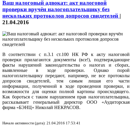
Ваш налоговый адвокат: акт налоговой
проверки вручён налогоплательщику без
нескольких протоколов допросов свидетелей
|
21.04.2016
В соответствии с п.3.1 ст.100 НК РФ к акту налоговой
проверки прилагаются документы (все!), подтверждающие
факты нарушений законодательства о налогах и сборах,
выявленные в ходе проверки. Однако порой
налогоплательщику передают, например, не все протоколы
допросов свидетелей, тем самым лишая его части
информации, полученной в ходе проведения проверки, и
возможности для оценки полной картины происходящего.
Как бороться с таким нарушением прав налогоплательщика,
рассказывает генеральный директор ООО «Аудиторская
фирма «БЭНЦ» Николай НЕКРАСОВ.
Начало активности (дата): 21.04.2016 17:53:41