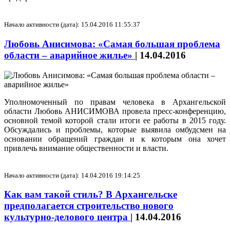
Начало активности (дата): 15.04.2016 11:55:37
Любовь Анисимова: «Самая большая проблема
области – аварийное жилье»
|
14.04.2016
Уполномоченный по правам человека в Архангельской
области Любовь АНИСИМОВА провела пресс-конференцию,
основной темой которой стали итоги ее работы в 2015 году.
Обсуждались и проблемы, которые выявила омбудсмен на
основании обращений граждан и к которым она хочет
привлечь внимание общественности и власти.
Начало активности (дата): 14.04.2016 19:14:25
Как вам такой стиль? В Архангельске
предполагается строительство нового
культурно-делового центра
|
14.04.2016